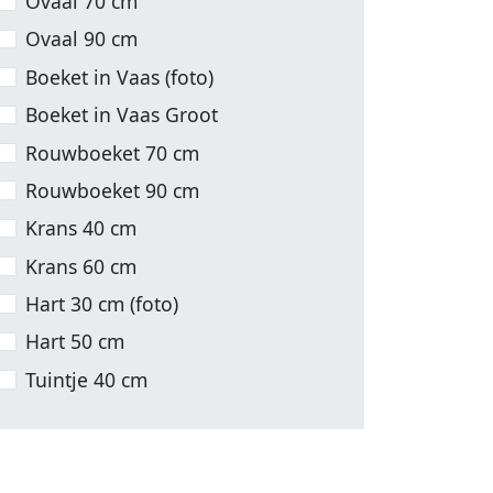
Ovaal 70 cm
Ovaal 90 cm
Boeket in Vaas (foto)
Boeket in Vaas Groot
Rouwboeket 70 cm
Rouwboeket 90 cm
Krans 40 cm
Krans 60 cm
Hart 30 cm (foto)
Hart 50 cm
Tuintje 40 cm