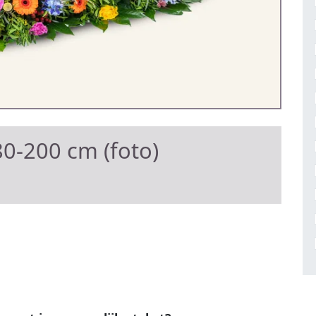
0-200 cm (foto)