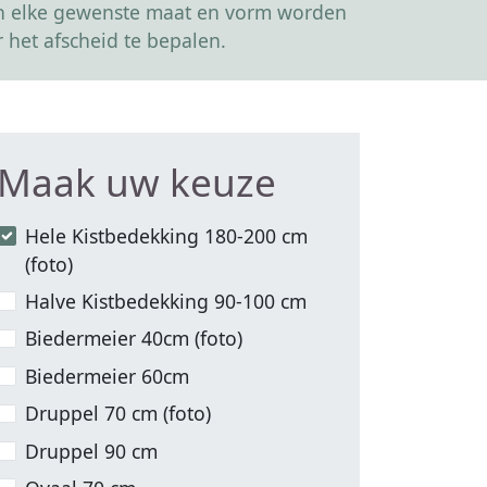
kan elke gewenste maat en vorm worden
 het afscheid te bepalen.
Maak uw keuze
Hele Kistbedekking 180-200 cm
(foto)
Halve Kistbedekking 90-100 cm
Biedermeier 40cm (foto)
Biedermeier 60cm
Druppel 70 cm (foto)
Druppel 90 cm