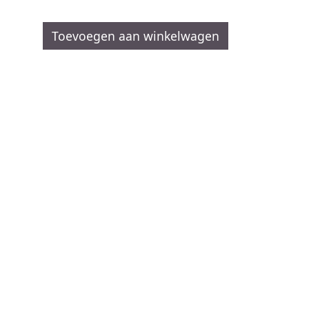
Toevoegen aan winkelwagen