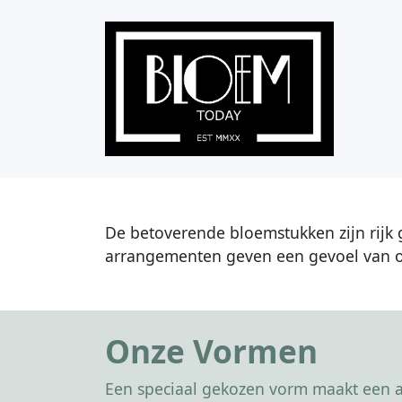
De betoverende bloemstukken zijn rijk 
arrangementen geven een gevoel van
Onze Vormen
Een speciaal gekozen vorm maakt een af