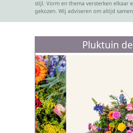
stijl. Vorm en thema versterken elkaa
gekozen. Wij adviseren om altijd samen
Pluktuin d