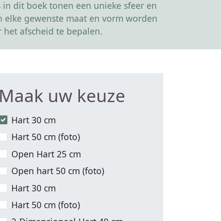
in dit boek tonen een unieke sfeer en
kan elke gewenste maat en vorm worden
 het afscheid te bepalen.
Maak uw keuze
Hart 30 cm
Hart 50 cm (foto)
Open Hart 25 cm
Open hart 50 cm (foto)
Hart 30 cm
Hart 50 cm (foto)