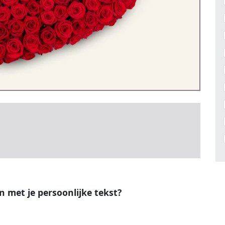
en met je persoonlijke tekst?