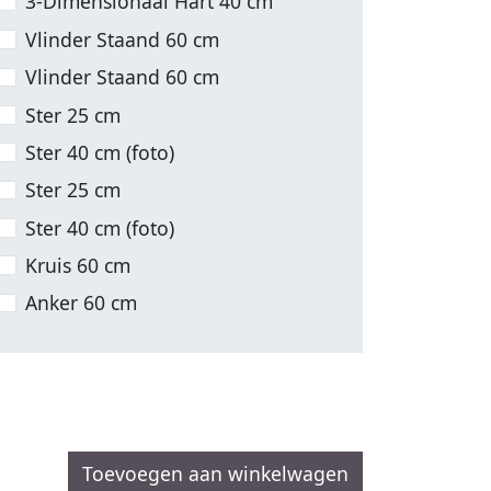
3-Dimensionaal Hart 40 cm
Vlinder Staand 60 cm
Vlinder Staand 60 cm
Ster 25 cm
Ster 40 cm (foto)
Ster 25 cm
Ster 40 cm (foto)
Kruis 60 cm
Anker 60 cm
Toevoegen aan winkelwagen