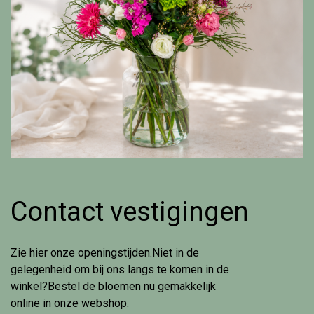
Contact vestigingen
Zie hier onze openingstijden.Niet in de
gelegenheid om bij ons langs te komen in de
winkel?Bestel de bloemen nu gemakkelijk
online in onze webshop.