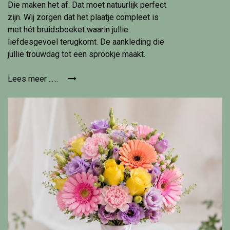
Die maken het af. Dat moet natuurlijk perfect
zijn. Wij zorgen dat het plaatje compleet is
met hét bruidsboeket waarin jullie
liefdesgevoel terugkomt. De aankleding die
jullie trouwdag tot een sprookje maakt.
Lees meer ......