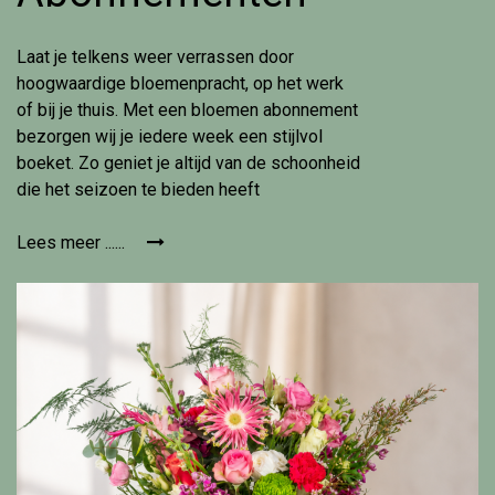
Laat je telkens weer verrassen door
hoogwaardige bloemenpracht, op het werk
of bij je thuis. Met een bloemen abonnement
bezorgen wij je iedere week een stijlvol
boeket. Zo geniet je altijd van de schoonheid
die het seizoen te bieden heeft
Lees meer ......