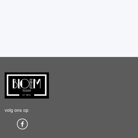
volg ons op: