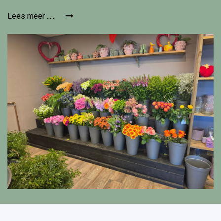
Lees meer ......